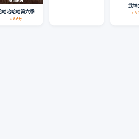
武神
哈哈哈哈哈第六季
⭐ 8
⭐ 8.6分