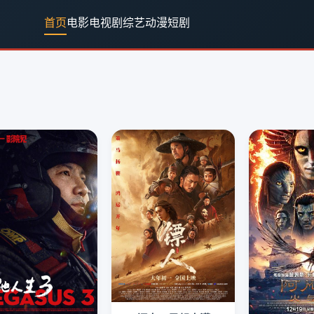
首页
电影
电视剧
综艺
动漫
短剧