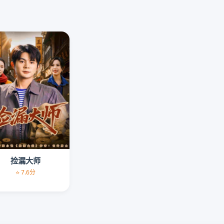
捡漏大师
⭐ 7.6分